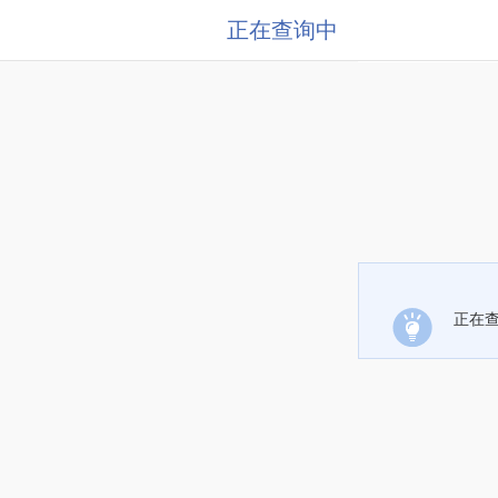
正在查询中
正在