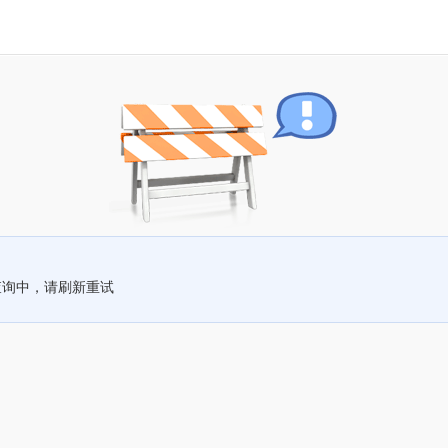
查询中，请刷新重试