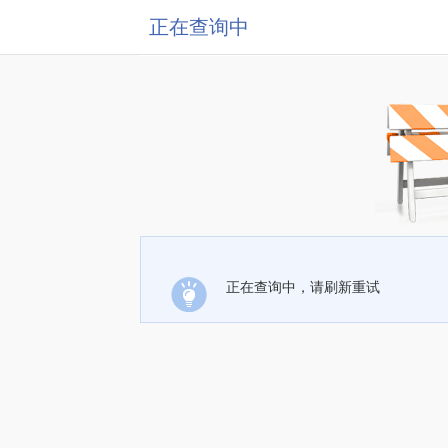
正在查询中
正在查询中，请刷新重试