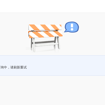
查询中，请刷新重试