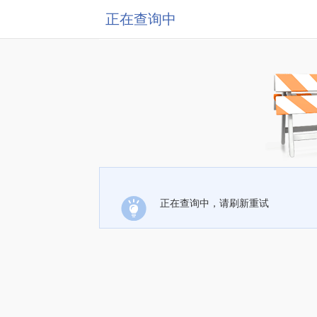
正在查询中
正在查询中，请刷新重试