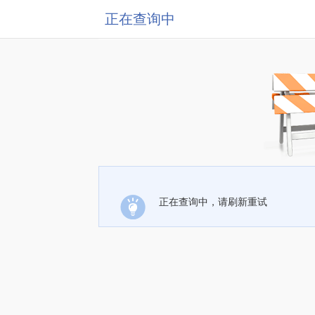
正在查询中
正在查询中，请刷新重试